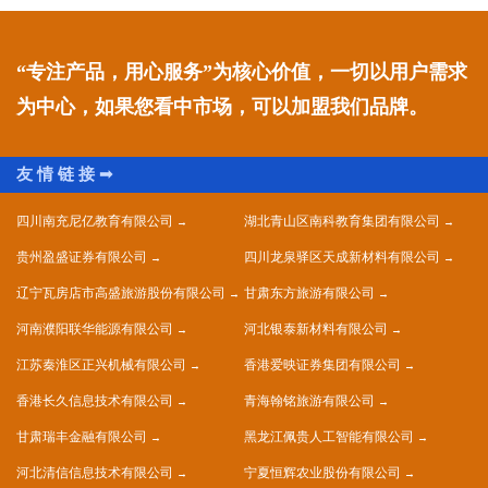
“专注产品，用心服务”为核心价值，一切以用户需求
为中心，如果您看中市场，可以加盟我们品牌。
四川南充尼亿教育有限公司
湖北青山区南科教育集团有限公司
贵州盈盛证券有限公司
四川龙泉驿区天成新材料有限公司
辽宁瓦房店市高盛旅游股份有限公司
甘肃东方旅游有限公司
河南濮阳联华能源有限公司
河北银泰新材料有限公司
江苏秦淮区正兴机械有限公司
香港爱映证券集团有限公司
香港长久信息技术有限公司
青海翰铭旅游有限公司
甘肃瑞丰金融有限公司
黑龙江佩贵人工智能有限公司
河北清信信息技术有限公司
宁夏恒辉农业股份有限公司