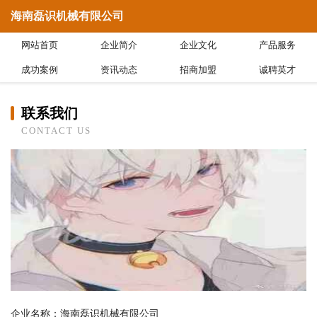
海南磊识机械有限公司
网站首页
企业简介
企业文化
产品服务
成功案例
资讯动态
招商加盟
诚聘英才
联系我们
CONTACT US
企业名称：海南磊识机械有限公司