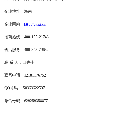
企业地址：海南
企业网站：
http://qxig.cn
招商热线：400-155-21743
售后服务：400-845-79652
联 系 人：田先生
联系电话：12181176752
QQ号码： 58363622507
微信号码：629259358877