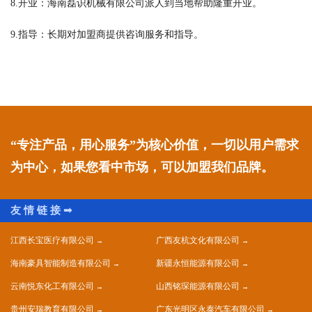
8.开业：海南磊识机械有限公司派人到当地帮助隆重开业。
9.指导：长期对加盟商提供咨询服务和指导。
“专注产品，用心服务”为核心价值，一切以用户需求
为中心，如果您看中市场，可以加盟我们品牌。
江西长宝医疗有限公司
广西友杭文化有限公司
海南豪具智能制造有限公司
新疆永恒能源有限公司
云南悦东化工有限公司
山西铭琛能源有限公司
贵州安瑞教育有限公司
广东光明区永泰汽车有限公司