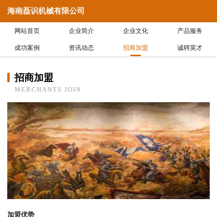
海南磊识机械有限公司
网站首页
企业简介
企业文化
产品服务
成功案例
资讯动态
招商加盟
诚聘英才
招商加盟
MERCHANTS JOIN
加盟优势