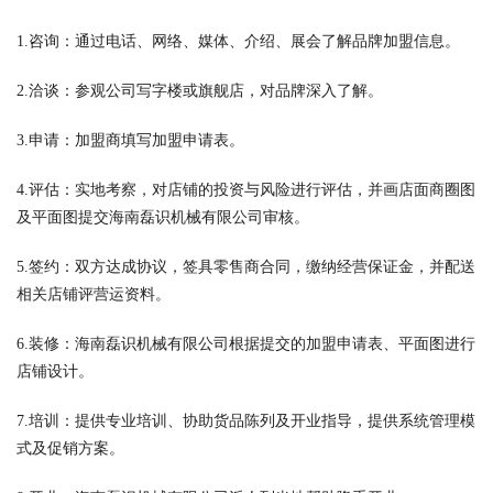
1.咨询：通过电话、网络、媒体、介绍、展会了解品牌加盟信息。
2.洽谈：参观公司写字楼或旗舰店，对品牌深入了解。
3.申请：加盟商填写加盟申请表。
4.评估：实地考察，对店铺的投资与风险进行评估，并画店面商圈图
及平面图提交海南磊识机械有限公司审核。
5.签约：双方达成协议，签具零售商合同，缴纳经营保证金，并配送
相关店铺评营运资料。
6.装修：海南磊识机械有限公司根据提交的加盟申请表、平面图进行
店铺设计。
7.培训：提供专业培训、协助货品陈列及开业指导，提供系统管理模
式及促销方案。