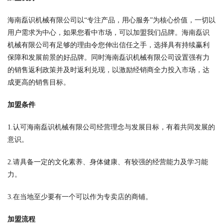
海南磊识机械有限公司以“专注产品，用心服务”为核心价值，一切以
用户需求为中心，如果您看中市场，可以加盟我们品牌。海南磊识
机械有限公司有足够的理由令您伸出信任之手，选择具有持续赢利
保障和发展前景的好品牌。同时海南磊识机械有限公司设置强有力
的销售返利政策并及时返利兑现，以激励经销商全力投入市场，达
成更高的销售目标。
加盟条件
1.认可海南磊识机械有限公司经营理念与发展目标，有着共同发展的
意识。
2.请具备一定的文化素养、身体健康、有较强的经营能力及学习能
力。
3.在当地至少要有一个可以作为专卖店的商铺。
加盟流程